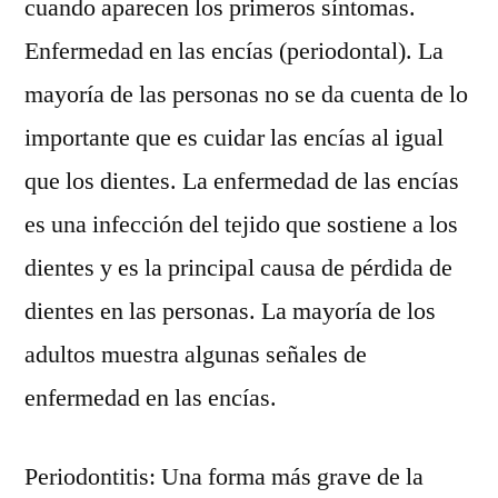
cuando aparecen los primeros síntomas.
Enfermedad en las encías (periodontal). La
mayoría de las personas no se da cuenta de lo
importante que es cuidar las encías al igual
que los dientes. La enfermedad de las encías
es una infección del tejido que sostiene a los
dientes y es la principal causa de pérdida de
dientes en las personas. La mayoría de los
adultos muestra algunas señales de
enfermedad en las encías.
Periodontitis: Una forma más grave de la