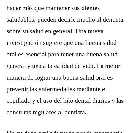
hacer más que mantener sus dientes
saludables, pueden decirle mucho al dentista
sobre su salud en general. Una nueva
investigación sugiere que una buena salud
oral es esencial para tener una buena salud
general y una alta calidad de vida. La mejor
manera de lograr una buena salud oral es
prevenir las enfermedades mediante el
cepillado y el uso del hilo dental diarios y las
consultas regulares al dentista.