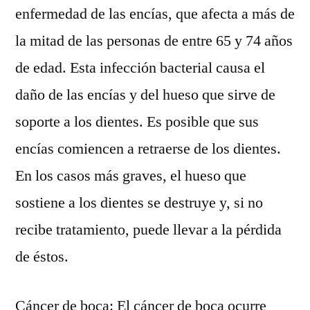
enfermedad de las encías, que afecta a más de
la mitad de las personas de entre 65 y 74 años
de edad. Esta infección bacterial causa el
daño de las encías y del hueso que sirve de
soporte a los dientes. Es posible que sus
encías comiencen a retraerse de los dientes.
En los casos más graves, el hueso que
sostiene a los dientes se destruye y, si no
recibe tratamiento, puede llevar a la pérdida
de éstos.
Cáncer de boca: El cáncer de boca ocurre