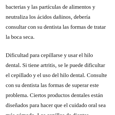
bacterias y las partículas de alimentos y
neutraliza los ácidos dañinos, debería
consultar con su dentista las formas de tratar
la boca seca.
Dificultad para cepillarse y usar el hilo
dental. Si tiene artritis, se le puede dificultar
el cepillado y el uso del hilo dental. Consulte
con su dentista las formas de superar este
problema. Ciertos productos dentales están
diseñados para hacer que el cuidado oral sea