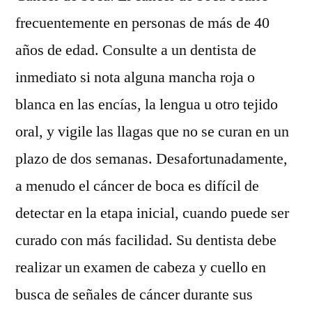
frecuentemente en personas de más de 40
años de edad. Consulte a un dentista de
inmediato si nota alguna mancha roja o
blanca en las encías, la lengua u otro tejido
oral, y vigile las llagas que no se curan en un
plazo de dos semanas. Desafortunadamente,
a menudo el cáncer de boca es difícil de
detectar en la etapa inicial, cuando puede ser
curado con más facilidad. Su dentista debe
realizar un examen de cabeza y cuello en
busca de señales de cáncer durante sus