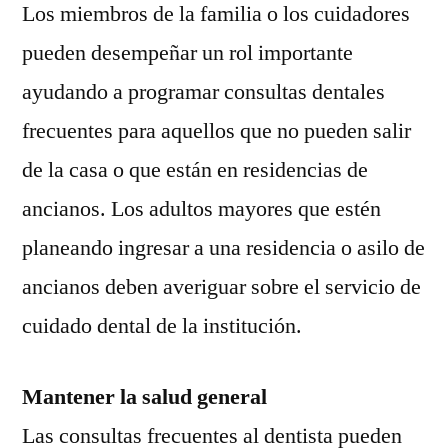
Los miembros de la familia o los cuidadores
pueden desempeñar un rol importante
ayudando a programar consultas dentales
frecuentes para aquellos que no pueden salir
de la casa o que están en residencias de
ancianos. Los adultos mayores que estén
planeando ingresar a una residencia o asilo de
ancianos deben averiguar sobre el servicio de
cuidado dental de la institución.
Mantener la salud general
Las consultas frecuentes al dentista pueden