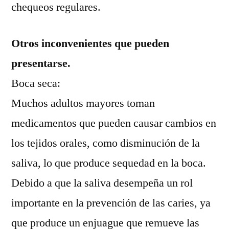
chequeos regulares.
Otros inconvenientes que pueden
presentarse.
Boca seca:
Muchos adultos mayores toman
medicamentos que pueden causar cambios en
los tejidos orales, como disminución de la
saliva, lo que produce sequedad en la boca.
Debido a que la saliva desempeña un rol
importante en la prevención de las caries, ya
que produce un enjuague que remueve las