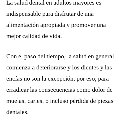
La salud dental en adultos mayores es
indispensable para disfrutar de una
alimentación apropiada y promover una
mejor calidad de vida.
Con el paso del tiempo, la salud en general
comienza a deteriorarse y los dientes y las
encías no son la excepción, por eso, para
erradicar las consecuencias como dolor de
muelas, caries, o incluso pérdida de piezas
dentales,