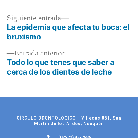
Siguiente entrada
La epidemia que afecta tu boca: el
bruxismo
Entrada anterior
Todo lo que tenes que saber a
cerca de los dientes de leche
CÍRCULO ODONTOLÓGICO – Villegas 851, San
Martín de los Andes, Neuquén
(02972) 42-7838