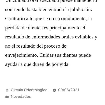
Un cuidado oral adecuado puede mantenerlo
sonriendo hasta bien entrada la jubilación.
Contrario a lo que se cree comúnmente, la
pérdida de dientes es principalmente el
resultado de enfermedades orales evitables y
no el resultado del proceso de
envejecimiento. Cuidar sus dientes puede
ayudar a que duren de por vida.
Círculo Odontológico
09/06/2021
Novedades