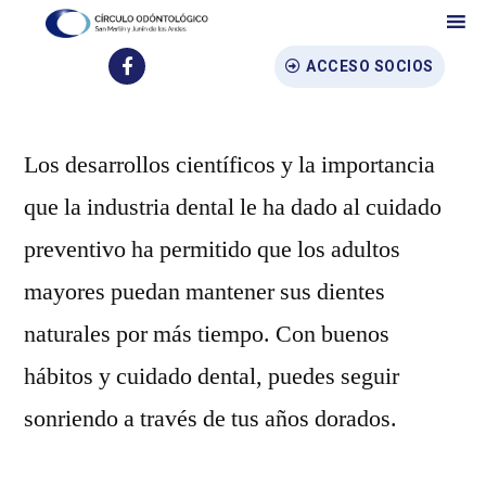
ACCESO SOCIOS
Los desarrollos científicos y la importancia
que la industria dental le ha dado al cuidado
preventivo ha permitido que los adultos
mayores puedan mantener sus dientes
naturales por más tiempo. Con buenos
hábitos y cuidado dental, puedes seguir
sonriendo a través de tus años dorados.