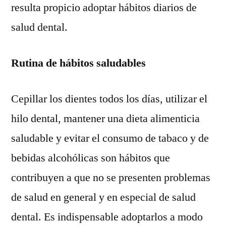
resulta propicio adoptar hábitos diarios de
salud dental.
Rutina de hábitos saludables
Cepillar los dientes todos los días, utilizar el
hilo dental, mantener una dieta alimenticia
saludable y evitar el consumo de tabaco y de
bebidas alcohólicas son hábitos que
contribuyen a que no se presenten problemas
de salud en general y en especial de salud
dental. Es indispensable adoptarlos a modo