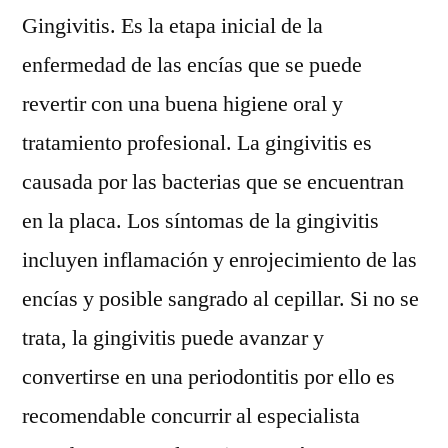
Gingivitis. Es la etapa inicial de la
enfermedad de las encías que se puede
revertir con una buena higiene oral y
tratamiento profesional. La gingivitis es
causada por las bacterias que se encuentran
en la placa. Los síntomas de la gingivitis
incluyen inflamación y enrojecimiento de las
encías y posible sangrado al cepillar. Si no se
trata, la gingivitis puede avanzar y
convertirse en una periodontitis por ello es
recomendable concurrir al especialista