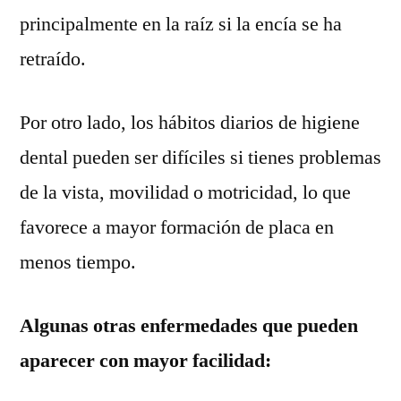
principalmente en la raíz si la encía se ha
retraído.
Por otro lado, los hábitos diarios de higiene
dental pueden ser difíciles si tienes problemas
de la vista, movilidad o motricidad, lo que
favorece a mayor formación de placa en
menos tiempo.
Algunas otras enfermedades que pueden
aparecer con mayor facilidad: