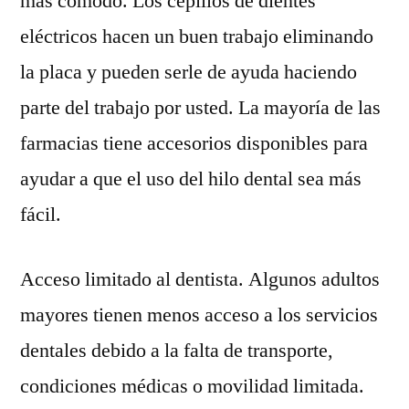
más cómodo. Los cepillos de dientes
eléctricos hacen un buen trabajo eliminando
la placa y pueden serle de ayuda haciendo
parte del trabajo por usted. La mayoría de las
farmacias tiene accesorios disponibles para
ayudar a que el uso del hilo dental sea más
fácil.
Acceso limitado al dentista. Algunos adultos
mayores tienen menos acceso a los servicios
dentales debido a la falta de transporte,
condiciones médicas o movilidad limitada.