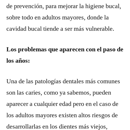
de prevención, para mejorar la higiene bucal,
sobre todo en adultos mayores, donde la
cavidad bucal tiende a ser más vulnerable.
Los problemas que aparecen con el paso de
los años:
Una de las patologías dentales más comunes
son las caries, como ya sabemos, pueden
aparecer a cualquier edad pero en el caso de
los adultos mayores existen altos riesgos de
desarrollarlas en los dientes más viejos,